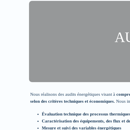
A
Nous réalisons des audits énergétiques visant à
compre
selon des critères techniques et économiques.
Nous in
Évaluation technique des processus thermiques,
Caractérisation des équipements, des flux et 
Mesure et suivi des variables énergétiques