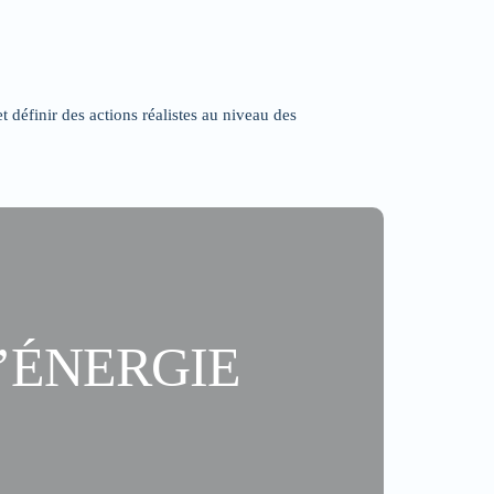
t définir des actions réalistes au niveau des
’ÉNERGIE