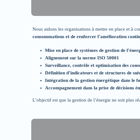
Nous aidons les organisations à mettre en place et à co
consommations et de renforcer l’amélioration conti
Mise en place de systèmes de gestion de l’éner
Alignement sur la norme ISO 50001
Surveillance, contrôle et optimisation des co
Définition d’indicateurs et de structures de sui
Intégration de la gestion énergétique dans le 
Accompagnement dans la prise de décisions én
L’objectif est que la gestion de l’énergie ne soit plus 