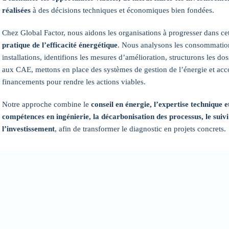
réalisées
à des décisions techniques et économiques bien fondées.
Chez Global Factor, nous aidons les organisations à progresser dans ce
pratique de l’efficacité énergétique
. Nous analysons les consommations
installations, identifions les mesures d’amélioration, structurons les doss
aux CAE, mettons en place des systèmes de gestion de l’énergie et ac
financements pour rendre les actions viables.
Notre approche combine le
conseil en énergie, l’expertise technique e
compétences en ingénierie, la décarbonisation des processus, le sui
l’investissement
, afin de transformer le diagnostic en projets concrets.