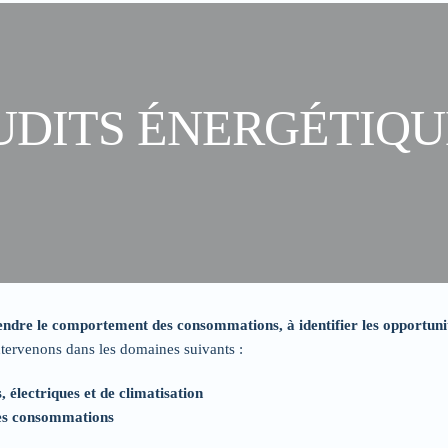
UDITS ÉNERGÉTIQU
ndre le comportement des consommations, à identifier les opportunit
tervenons dans les domaines suivants :
 électriques et de climatisation
des consommations