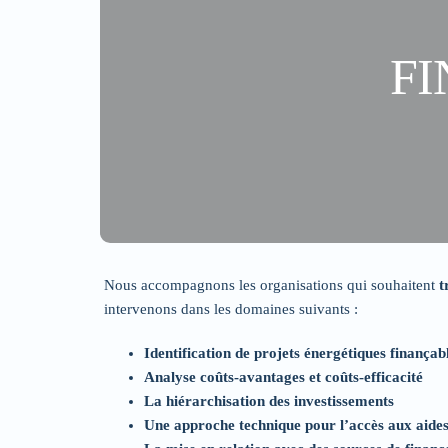
FI
Nous accompagnons les organisations qui souhaitent
t
intervenons dans les domaines suivants :
Identification de projets énergétiques finançab
Analyse coûts-avantages et coûts-efficacité
La hiérarchisation des investissements
Une approche technique pour l’accès aux aides 