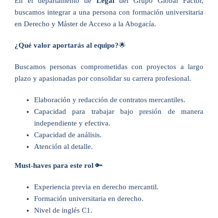
En el departamento de
Legal
del Grupo Global Factor,
buscamos integrar a una persona con formación universitaria
en Derecho y Máster de Acceso a la Abogacía.
¿Qué valor aportarás al equipo?
🌟
Buscamos personas comprometidas con proyectos a largo
plazo y apasionadas por consolidar su carrera profesional.
Elaboración y redacción de contratos mercantiles.
Capacidad para trabajar bajo presión de manera
independiente y efectiva.
Capacidad de análisis.
Atención al detalle.
Must-haves para este rol
🔑
Experiencia previa en derecho mercantil.
Formación universitaria en derecho.
Nivel de inglés C1.