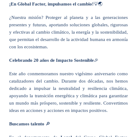
¡En Global Factor, impulsamos el cambio!
💡🌏
¿Nuestra misión? Proteger al planeta y a las generaciones
presentes y futuras, aportando soluciones globales, rigurosas
y efectivas al cambio climático, la energía y la sostenibilidad,
que permitan el desarrollo de la actividad humana en armonía
con los ecosistemas.
Celebrando 20 años de Impacto Sostenible
🎉
Este año conmemoramos nuestro vigésimo aniversario como
catalizadores del cambio. Durante dos décadas, nos hemos
dedicado a impulsar la neutralidad y resiliencia climática,
apoyando la transición energética y climática para garantizar
un mundo más próspero, sostenible y resiliente. Convertimos
ideas en acciones y acciones en impactos positivos.
Buscamos talento
🔎