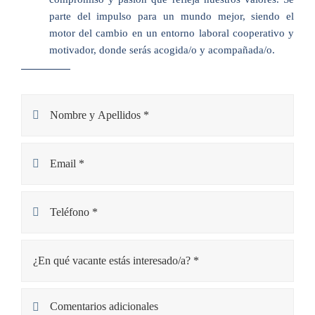
parte del impulso para un mundo mejor, siendo el
motor del cambio en un entorno laboral cooperativo y
motivador, donde serás acogida/o y acompañada/o.