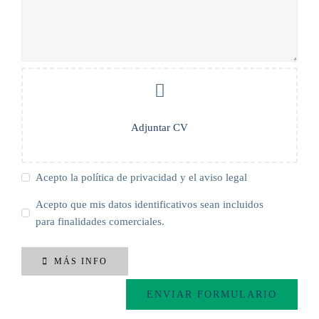
Adjuntar CV
Acepto la política de privacidad y el aviso legal
Acepto que mis datos identificativos sean incluidos
para finalidades comerciales.
MÁS INFO
ENVIAR FORMULARIO