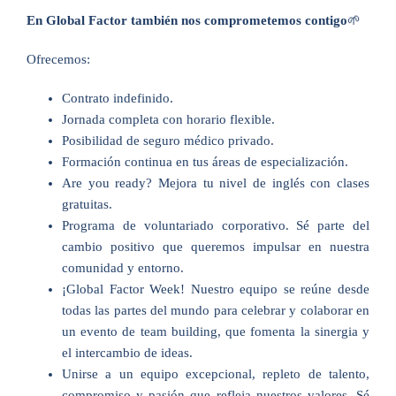
En Global Factor también nos comprometemos contigo
🌱
Ofrecemos:
Contrato indefinido.
Jornada completa con horario flexible.
Posibilidad de seguro médico privado.
Formación continua en tus áreas de especialización.
Are you ready? Mejora tu nivel de inglés con clases
gratuitas.
Programa de voluntariado corporativo. Sé parte del
cambio positivo que queremos impulsar en nuestra
comunidad y entorno.
¡Global Factor Week! Nuestro equipo se reúne desde
todas las partes del mundo para celebrar y colaborar en
un evento de team building, que fomenta la sinergia y
el intercambio de ideas.
Unirse a un equipo excepcional, repleto de talento,
compromiso y pasión que refleja nuestros valores. Sé