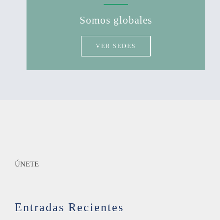
Somos globales
VER SEDES
ÚNETE
Entradas Recientes