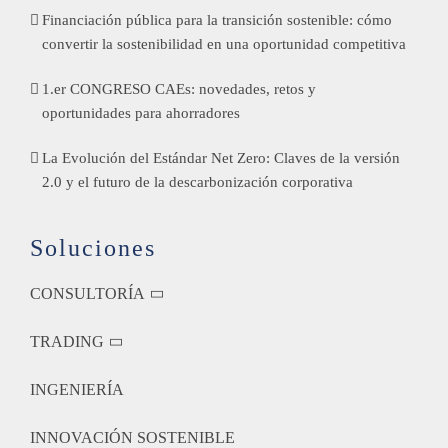
Financiación pública para la transición sostenible: cómo
convertir la sostenibilidad en una oportunidad competitiva
1.er CONGRESO CAEs: novedades, retos y
oportunidades para ahorradores
La Evolución del Estándar Net Zero: Claves de la versión
2.0 y el futuro de la descarbonización corporativa
Soluciones
CONSULTORÍA
TRADING
INGENIERÍA
INNOVACIÓN SOSTENIBLE