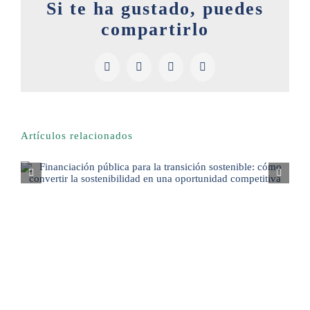
Si te ha gustado, puedes
compartirlo
Facebook
X
LinkedIn
Pinterest
Artículos relacionados