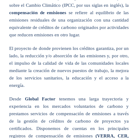
sobre el Cambio Climático (IPCC, por sus siglas en inglés), la
compensación de emisiones
se refiere al equilibrio de las
emisiones residuales de una organización con una cantidad
equivalente de créditos de carbono originados por actividades
que reducen emisiones en otro lugar.
El proyecto de donde provienen los créditos garantiza, por un
lado, la reducción y/o absorción de las emisiones y, por otro,
el impulso de la calidad de vida de las comunidades locales
mediante la creación de nuevos puestos de trabajo, la mejora
de los servicios sanitarios, la educación y el acceso a la
energía.
Desde
Global Factor
tenemos una larga trayectoria y
experiencia en los mercados voluntarios de carbono y
prestamos servicios de compensación de emisiones a través
de la gestión de créditos de carbono de proyectos ya
certificados. Disponemos de cuentas en los principales
registros de compensación de emisiones
(VERRA, CER,