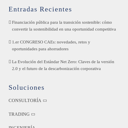
Entradas Recientes
Financiación pública para la transición sostenible: cómo
convertir la sostenibilidad en una oportunidad competitiva
1.er CONGRESO CAEs: novedades, retos y
oportunidades para ahorradores
La Evolución del Estándar Net Zero: Claves de la versión
2.0 y el futuro de la descarbonización corporativa
Soluciones
CONSULTORÍA
TRADING
INGENIERÍA