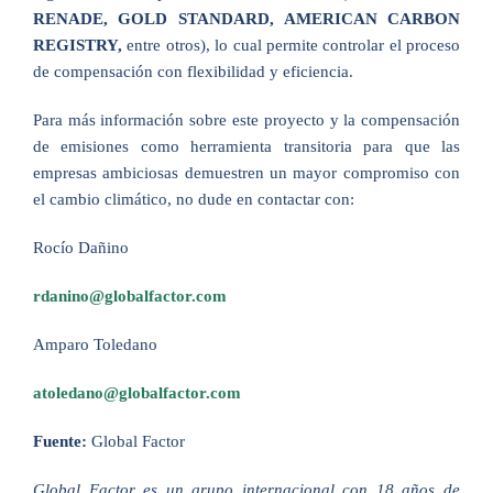
RENADE, GOLD STANDARD, AMERICAN CARBON
REGISTRY,
entre otros), lo cual permite controlar el proceso
de compensación con flexibilidad y eficiencia.
Para más información sobre este proyecto y la compensación
de emisiones como herramienta transitoria para que las
empresas ambiciosas demuestren un mayor compromiso con
el cambio climático, no dude en contactar con:
Rocío Dañino
rdanino@globalfactor.com
Amparo Toledano
atoledano@globalfactor.com
Fuente:
Global Factor
Global Factor es un grupo internacional con 18 años de