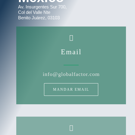
Av. Insurgentes Sur 700,
Col del Valle Nte
Benito Juárez, 03103
Email
info@globalfactor.com
MANDAR EMAIL