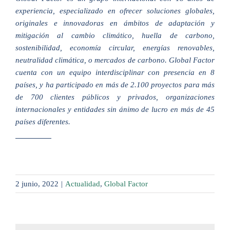
experiencia, especializado en ofrecer soluciones globales,
originales e innovadoras en ámbitos de adaptación y
mitigación al cambio climático, huella de carbono,
sostenibilidad, economía circular, energías renovables,
neutralidad climática, o mercados de carbono. Global Factor
cuenta con un equipo interdisciplinar con presencia en 8
países, y ha participado en más de 2.100 proyectos para más
de 700 clientes públicos y privados, organizaciones
internacionales y entidades sin ánimo de lucro en más de 45
países diferentes.
2 junio, 2022
|
Actualidad
,
Global Factor