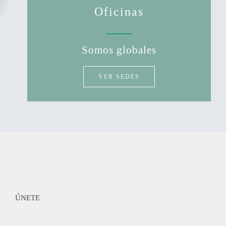
Oficinas
Somos globales
VER SEDES
ÚNETE