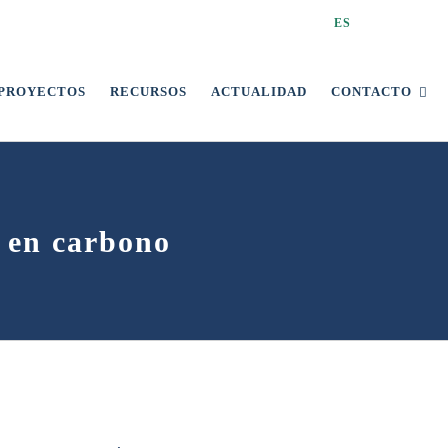
ES
PROYECTOS
RECURSOS
ACTUALIDAD
CONTACTO
o en carbono