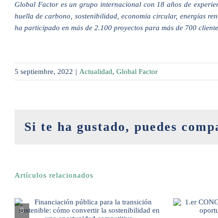
Global Factor es un grupo internacional con 18 años de experienc
huella de carbono, sostenibilidad, economía circular, energías re
ha participado en más de 2.100 proyectos para más de 700 clientes
5 septiembre, 2022
|
Actualidad
,
Global Factor
Si te ha gustado, puedes comp
Artículos relacionados