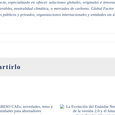
ia, especializado en ofrecer soluciones globales, originales e innov
novables, neutralidad climática, o mercados de carbono. Global Factor 
 públicos y privados, organizaciones internacionales y entidades sin á
artirlo