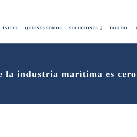
INICIO
QUIÉNES SOMOS
SOLUCIONES
DIGITAL
e la industria marítima es cer