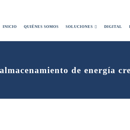
INICIO
QUIÉNES SOMOS
SOLUCIONES
DIGITAL
almacenamiento de energía cre