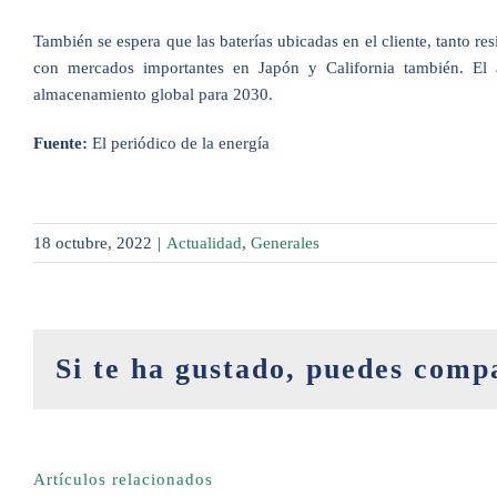
También se espera que las baterías ubicadas en el cliente, tanto re
con mercados importantes en Japón y California también. El 
almacenamiento global para 2030.
Fuente:
El periódico de la energía
18 octubre, 2022
|
Actualidad
,
Generales
Si te ha gustado, puedes comp
Artículos relacionados