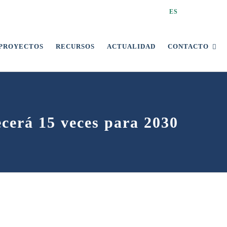
ES
PROYECTOS
RECURSOS
ACTUALIDAD
CONTACTO
cerá 15 veces para 2030