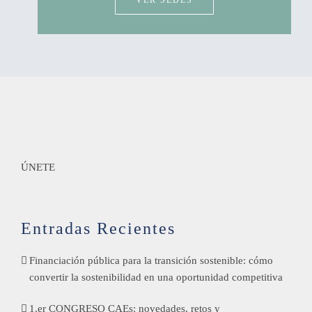
VER SEDES
ÚNETE
Entradas Recientes
Financiación pública para la transición sostenible: cómo
convertir la sostenibilidad en una oportunidad competitiva
1.er CONGRESO CAEs: novedades, retos y