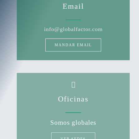
Email
info@globalfactor.com
MANDAR EMAIL
Oficinas
Somos globales