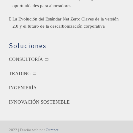
oportunidades para ahorradores
La Evolución del Estándar Net Zero: Claves de la versión
2.0 y el futuro de la descarbonización corporativa
Soluciones
CONSULTORÍA
TRADING
INGENIERÍA
INNOVACIÓN SOSTENIBLE
2022 | Diseño web por
Gurenet