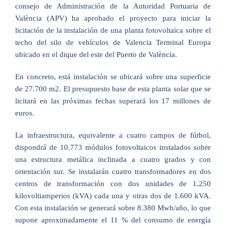
consejo de Administración de la Autoridad Portuaria de
València (APV) ha aprobado el proyecto para iniciar la
licitación de la instalación de una planta fotovoltaica sobre el
techo del silo de vehículos de Valencia Terminal Europa
ubicado en el dique del este del Puerto de València.
En concreto, está instalación se ubicará sobre una superficie
de 27.700 m2. El presupuesto base de esta planta solar que se
licitará en las próximas fechas superará los 17 millones de
euros.
La infraestructura, equivalente a cuatro campos de fútbol,
dispondrá de 10.773 módulos fotovoltaicos instalados sobre
una estructura metálica inclinada a cuatro grados y con
orientación sur. Se instalarán cuatro transformadores en dos
centros de transformación con dos unidades de 1.250
kilovoltiamperios (kVA) cada una y otras dos de 1.600 kVA.
Con esta instalación se generará sobre 8.380 Mwh/año, lo que
supone aproximadamente el 11 % del consumo de energía