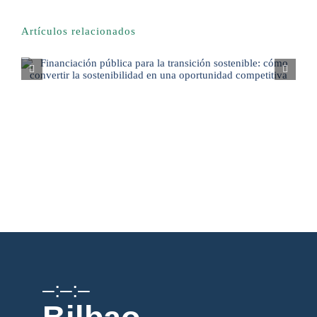
Artículos relacionados
–:–:–