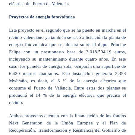
eléctrica del Puerto de València.
Proyectos de energía fotovoltaica
Este proyecto es el segundo que se ha puesto en marcha en el
recinto valenciano ya también se sacó a licitación la planta de
energía fotovoltaica que se ubicará sobre el dique Príncipe
Felipe con un presupuesto base de 3.018.594,19 euros,
incluyendo su mantenimiento durante cuatro años. En este
caso, los paneles de energía solar ocuparán una superficie de
6.420 metros cuadrados. Esta instalación generará 2.353
Mwh/año, es decir, el 3 % de la energía eléctrica que
consume el Puerto de València. Entre estas dos plantas se
producirá el 14 % de la energía eléctrica que precisa el
recinto.
Ambos proyectos cuentan con la financiación de los fondos
Next Generation de la Unión Europea y el Plan de
Recuperación, Transformación y Resiliencia del Gobierno de