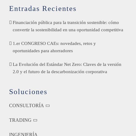
Entradas Recientes
Financiación pública para la transición sostenible: cómo
convertir la sostenibilidad en una oportunidad competitiva
1.er CONGRESO CAEs: novedades, retos y
oportunidades para ahorradores
La Evolución del Estándar Net Zero: Claves de la versión
2.0 y el futuro de la descarbonización corporativa
Soluciones
CONSULTORÍA
TRADING
INGENIERÍA