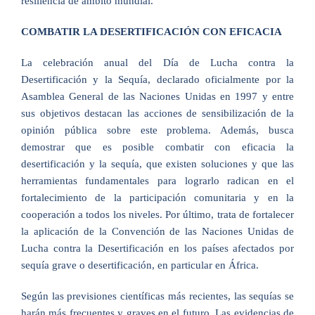
resiliencia de ámbito mundial.
COMBATIR LA DESERTIFICACIÓN CON EFICACIA
La celebración anual del Día de Lucha contra la
Desertificación y la Sequía, declarado oficialmente por la
Asamblea General de las Naciones Unidas en 1997 y entre
sus objetivos destacan las acciones de sensibilización de la
opinión pública sobre este problema. Además, busca
demostrar que es posible combatir con eficacia la
desertificación y la sequía, que existen soluciones y que las
herramientas fundamentales para lograrlo radican en el
fortalecimiento de la participación comunitaria y en la
cooperación a todos los niveles. Por último, trata de fortalecer
la aplicación de la Convención de las Naciones Unidas de
Lucha contra la Desertificación en los países afectados por
sequía grave o desertificación, en particular en África.
Según las previsiones científicas más recientes, las sequías se
harán más frecuentes y graves en el futuro. Las evidencias de