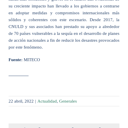
su creciente impacto han llevado a los gobiernos a centrarse
en adoptar medidas y compromisos internacionales más
sólidos y coherentes con este escenario. Desde 2017, la
CNULD y sus asociados han prestado su apoyo a alrededor
de 70 países vulnerables a la sequía en el desarrollo de planes
de acción nacionales a fin de reducir los desastres provocados
por este fenómeno.
Fuente:
MITECO
22 abril, 2022
|
Actualidad
,
Generales