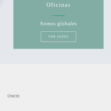
Oficinas
Somos globales
VER SEDES
ÚNETE