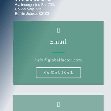
Av. Insurgentes Sur 700,
Col del Valle Nte
Benito Juárez, 03103
Email
info@globalfactor.com
MANDAR EMAIL