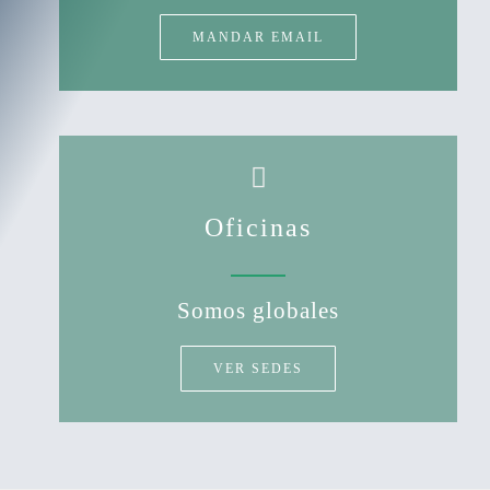
MANDAR EMAIL
Oficinas
Somos globales
VER SEDES