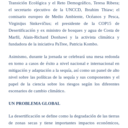
Transición Ecológica y el Reto Demográfico, Teresa Ribera;
el secretario ejecutivo de la UNCCD, Ibrahim Thiaw; el
comisario europeo de Medio Ambiente, Océanos y Pesca,
Virginijus Sinkevičius; el presidente de la COP15 de
Desertificación y ex ministro de bosques y agua de Costa de
Marfil, Alain-Richard Donhawi y la activista climática y
fundadora de la iniciativa PaTree, Patricia Kombo.
Asimismo, durante la jornada se celebrará una mesa redonda
en torno a casos de éxito a nivel nacional e internacional en
mitigación y adaptación a la sequía, así como un panel de alto
nivel sobre las políticas de la sequía y sus componentes y el
papel de la ciencia sobre los riesgos según los diferentes
escenarios de cambio climático.
UN PROBLEMA GLOBAL
La desertificación se define como la degradación de las tierras
de zonas secas y tiene importantes impactos económicos,