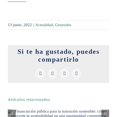
13 junio, 2022
|
Actualidad
,
Generales
Si te ha gustado, puedes
compartirlo
Facebook
X
LinkedIn
Pinterest
Artículos relacionados