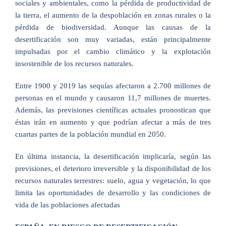
sociales y ambientales, como la pérdida de productividad de
la tierra, el aumento de la despoblación en zonas rurales o la
pérdida de biodiversidad. Aunque las causas de la
desertificación son muy variadas, están principalmente
impulsadas por el cambio climático y la explotación
insostenible de los recursos naturales.
Entre 1900 y 2019 las sequías afectaron a 2.700 millones de
personas en el mundo y causaron 11,7 millones de muertes.
Además, las previsiones científicas actuales pronostican que
éstas irán en aumento y que podrían afectar a más de tres
cuartas partes de la población mundial en 2050.
En última instancia, la desertificación implicaría, según las
previsiones, el deterioro irreversible y la disponibilidad de los
recursos naturales terrestres: suelo, agua y vegetación, lo que
limita las oportunidades de desarrollo y las condiciones de
vida de las poblaciones afectadas