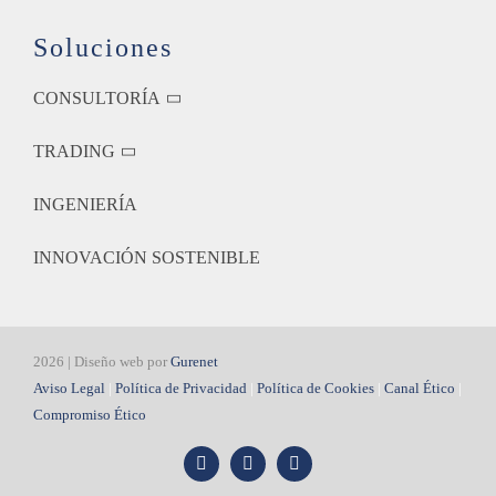
Soluciones
CONSULTORÍA
TRADING
INGENIERÍA
INNOVACIÓN SOSTENIBLE
2026 | Diseño web por
Gurenet
Aviso Legal
|
Política de Privacidad
|
Política de Cookies
|
Canal Ético
|
Compromiso Ético