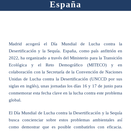
España
Madrid acogerá el Día Mundial de Lucha contra la
Desertificación y la Sequía. España, como país anfitrión en
2022, ha organizado a través del Ministerio para la Transición
Ecológica y el Reto Demográfico (MITECO) y en
colaboración con la Secretaría de la Convención de Naciones
Unidas de Lucha contra la Desertificación (UNCCD por sus
siglas en inglés), unas jornadas los días 16 y 17 de junio para
conmemorar esta fecha clave en la lucha contra este problema
global.
El Día Mundial de Lucha contra la Desertificación y la Sequía
busca concienciar sobre estos problemas ambientales así
como demostrar que es posible combatirlos con eficacia.