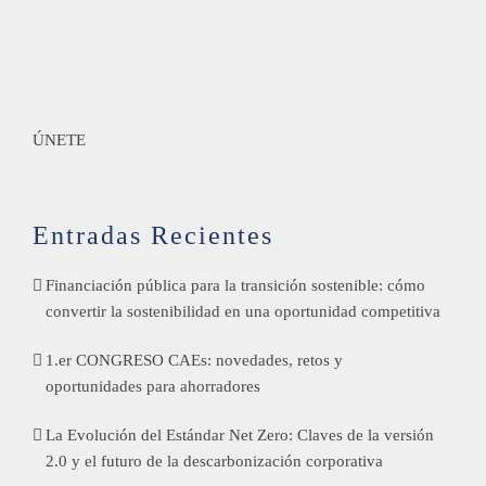
ÚNETE
Entradas Recientes
Financiación pública para la transición sostenible: cómo
convertir la sostenibilidad en una oportunidad competitiva
1.er CONGRESO CAEs: novedades, retos y
oportunidades para ahorradores
La Evolución del Estándar Net Zero: Claves de la versión
2.0 y el futuro de la descarbonización corporativa