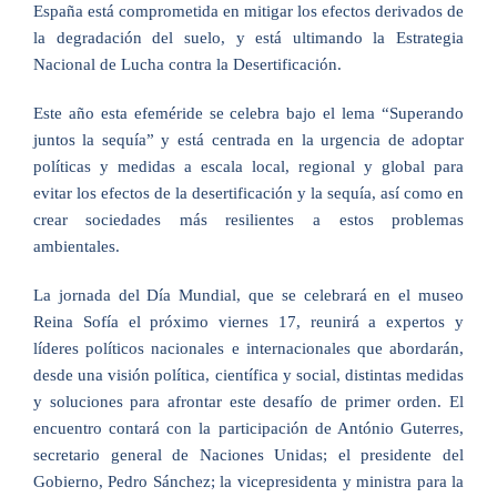
España está comprometida en mitigar los efectos derivados de
la degradación del suelo, y está ultimando la Estrategia
Nacional de Lucha contra la Desertificación.
Este año esta efeméride se celebra bajo el lema “Superando
juntos la sequía” y está centrada en la urgencia de adoptar
políticas y medidas a escala local, regional y global para
evitar los efectos de la desertificación y la sequía, así como en
crear sociedades más resilientes a estos problemas
ambientales.
La jornada del Día Mundial, que se celebrará en el museo
Reina Sofía el próximo viernes 17, reunirá a expertos y
líderes políticos nacionales e internacionales que abordarán,
desde una visión política, científica y social, distintas medidas
y soluciones para afrontar este desafío de primer orden. El
encuentro contará con la participación de António Guterres,
secretario general de Naciones Unidas; el presidente del
Gobierno, Pedro Sánchez; la vicepresidenta y ministra para la