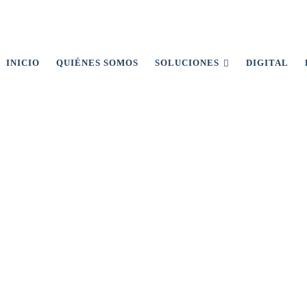
INICIO
QUIÉNES SOMOS
SOLUCIONES
DIGITAL