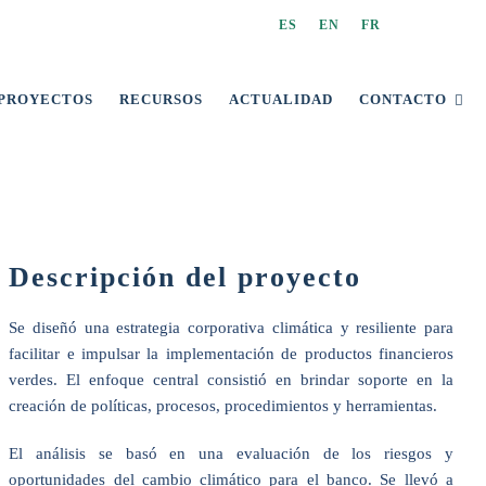
ES
EN
FR
PROYECTOS
RECURSOS
ACTUALIDAD
CONTACTO
Descripción del proyecto
Se diseñó una estrategia corporativa climática y resiliente para
facilitar e impulsar la implementación de productos financieros
verdes. El enfoque central consistió en brindar soporte en la
creación de políticas, procesos, procedimientos y herramientas.
El análisis se basó en una evaluación de los riesgos y
oportunidades del cambio climático para el banco. Se llevó a