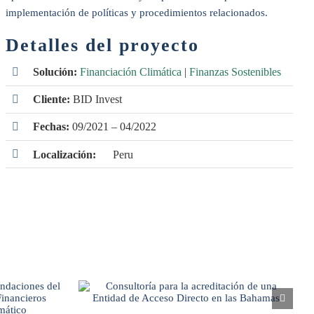
implementación de políticas y procedimientos relacionados.
Detalles del proyecto
Solución:
Financiación Climática
|
Finanzas Sostenibles
Cliente:
BID Invest
Fechas:
09/2021 – 04/2022
Localización:
Peru