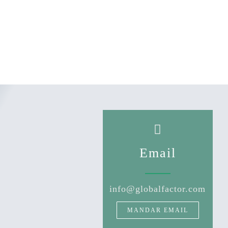
Email
info@globalfactor.com
MANDAR EMAIL