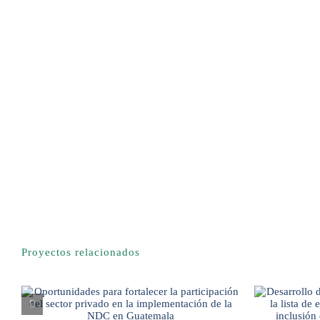
Proyectos relacionados