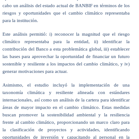
cabo un análisis del estado actual de BANBIF en términos de los
riesgos y oportunidades que el cambio climático representaba
para la institución.
Este análisis permitió: i) reconocer la magnitud que el riesgo
climático representaba para la entidad, ii) identificar la
contribución del Banco a esta problemática global, iii) establecer
las bases para aprovechar la oportunidad de financiar un futuro
sostenible y resiliente a los impactos del cambio climático, y iv)
generar motivaciones para actuar.
Asimismo, el estudio incluyó la implementación de una
taxonomía climática y resiliente alineada con estándares
internacionales, así como un análisis de la cartera para identificar
áreas de mayor impacto en el cambio climático. Estas medidas
buscan promover la sostenibilidad ambiental y la resiliencia
frente al cambio climático, proporcionando un marco claro para
la clasificación de proyectos y actividades, identificando
oportunidades de inversión y capacitando al personal en la