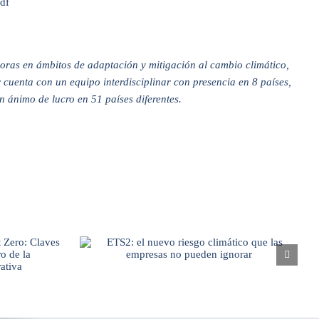
df
doras en ámbitos de adaptación y mitigación al cambio climático,
 cuenta con un equipo interdisciplinar con presencia en 8 países,
n ánimo de lucro en 51 países diferentes.