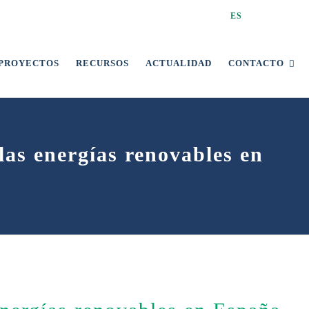
ES
PROYECTOS
RECURSOS
ACTUALIDAD
CONTACTO
las energías renovables en