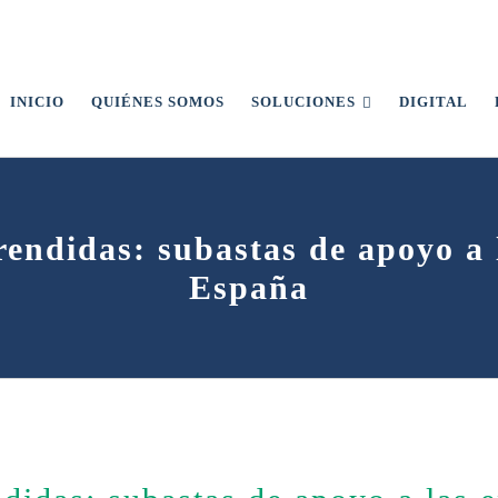
INICIO
QUIÉNES SOMOS
SOLUCIONES
DIGITAL
rendidas: subastas de apoyo a 
España