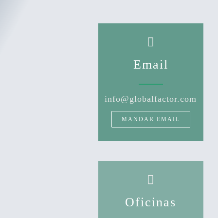
Email
info@globalfactor.com
MANDAR EMAIL
Oficinas