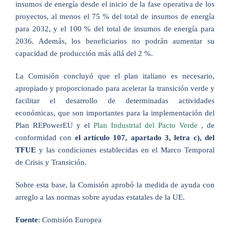
insumos de energía desde el inicio de la fase operativa de los
proyectos, al menos el 75 % del total de insumos de energía
para 2032, y el 100 % del total de insumos de energía para
2036. Además, los beneficiarios no podrán aumentar su
capacidad de producción más allá del 2 %.
La Comisión concluyó que el plan italiano es necesario,
apropiado y proporcionado para acelerar la transición verde y
facilitar el desarrollo de determinadas actividades
económicas, que son importantes para la implementación del
Plan REPowerEU y el
Plan Industrial del Pacto Verde
, de
conformidad con
el artículo 107, apartado 3, letra c), del
TFUE
y las condiciones establecidas en el Marco Temporal
de Crisis y Transición.
Sobre esta base, la Comisión aprobó la medida de ayuda con
arreglo a las normas sobre ayudas estatales de la UE.
Fuente
: Comisión Europea