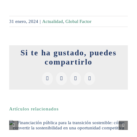
31 enero, 2024
|
Actualidad
,
Global Factor
Si te ha gustado, puedes
compartirlo
Facebook
X
LinkedIn
Pinterest
Artículos relacionados