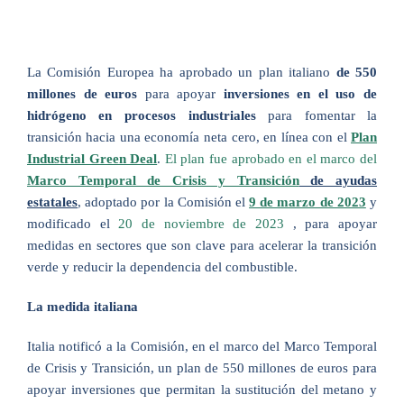
La Comisión Europea ha aprobado un plan italiano
de 550
millones de euros
para apoyar
inversiones en el uso de
hidrógeno en procesos industriales
para fomentar la
transición hacia una economía neta cero, en línea con el
Plan
Industrial Green Deal
.
El plan fue aprobado en el marco del
Marco Temporal de Crisis y Transición
de ayudas
estatales
, adoptado por la Comisión el
9 de marzo de 2023
y
modificado el
20 de noviembre de 2023
, para apoyar
medidas en sectores que son clave para acelerar la transición
verde y reducir la dependencia del combustible.
La medida italiana
Italia notificó a la Comisión, en el marco del Marco Temporal
de Crisis y Transición, un plan de 550 millones de euros para
apoyar inversiones que permitan la sustitución del metano y