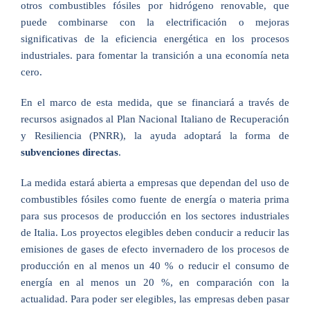
otros combustibles fósiles por hidrógeno renovable, que
puede combinarse con la electrificación o mejoras
significativas de la eficiencia energética en los procesos
industriales. para fomentar la transición a una economía neta
cero.
En el marco de esta medida, que se financiará a través de
recursos asignados al Plan Nacional Italiano de Recuperación
y Resiliencia (PNRR), la ayuda adoptará la forma de
subvenciones directas
.
La medida estará abierta a empresas que dependan del uso de
combustibles fósiles como fuente de energía o materia prima
para sus procesos de producción en los sectores industriales
de Italia. Los proyectos elegibles deben conducir a reducir las
emisiones de gases de efecto invernadero de los procesos de
producción en al menos un 40 % o reducir el consumo de
energía en al menos un 20 %, en comparación con la
actualidad. Para poder ser elegibles, las empresas deben pasar