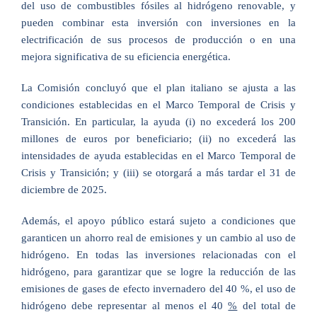
del uso de combustibles fósiles al hidrógeno renovable, y
pueden combinar esta inversión con inversiones en la
electrificación de sus procesos de producción o en una
mejora significativa de su eficiencia energética.
La Comisión concluyó que el plan italiano se ajusta a las
condiciones establecidas en el Marco Temporal de Crisis y
Transición. En particular, la ayuda (i) no excederá los 200
millones de euros por beneficiario; (ii) no excederá las
intensidades de ayuda establecidas en el Marco Temporal de
Crisis y Transición; y (iii) se otorgará a más tardar el 31 de
diciembre de 2025.
Además, el apoyo público estará sujeto a condiciones que
garanticen un ahorro real de emisiones y un cambio al uso de
hidrógeno. En todas las inversiones relacionadas con el
hidrógeno, para garantizar que se logre la reducción de las
emisiones de gases de efecto invernadero del 40 %, el uso de
hidrógeno debe representar al menos el 40
%
del total de