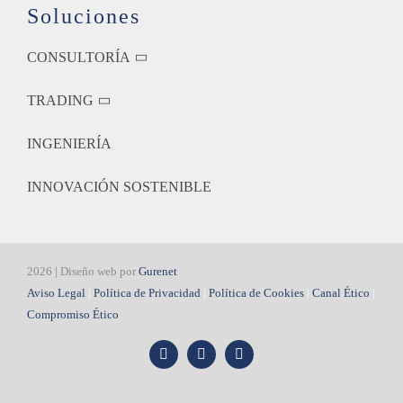
Soluciones
CONSULTORÍA
TRADING
INGENIERÍA
INNOVACIÓN SOSTENIBLE
2026 | Diseño web por
Gurenet
Aviso Legal
|
Política de Privacidad
|
Política de Cookies
|
Canal Ético
|
Compromiso Ético