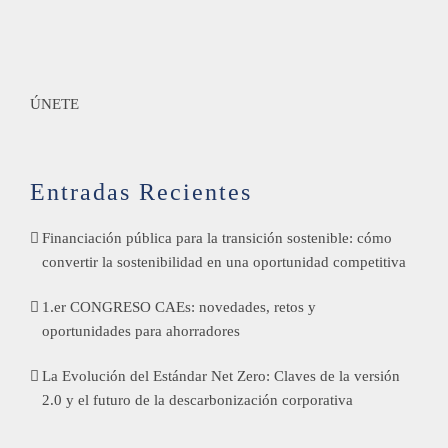
ÚNETE
Entradas Recientes
Financiación pública para la transición sostenible: cómo
convertir la sostenibilidad en una oportunidad competitiva
1.er CONGRESO CAEs: novedades, retos y
oportunidades para ahorradores
La Evolución del Estándar Net Zero: Claves de la versión
2.0 y el futuro de la descarbonización corporativa