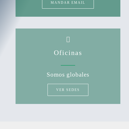
MANDAR EMAIL
Oficinas
Somos globales
VER SEDES