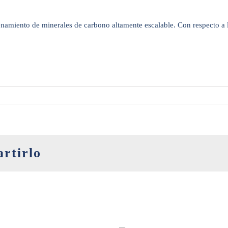
cenamiento de minerales de carbono altamente escalable. Con respecto a
artirlo