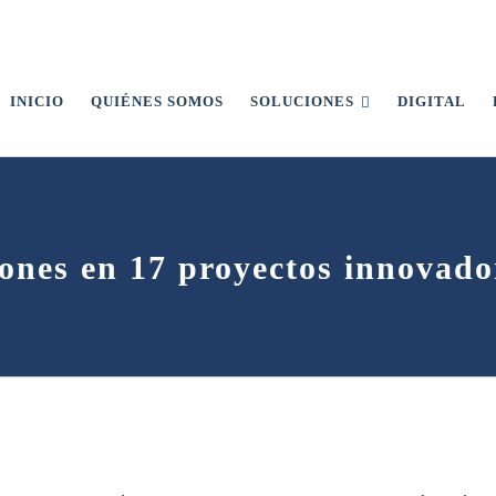
INICIO
QUIÉNES SOMOS
SOLUCIONES
DIGITAL
ones en 17 proyectos innovado