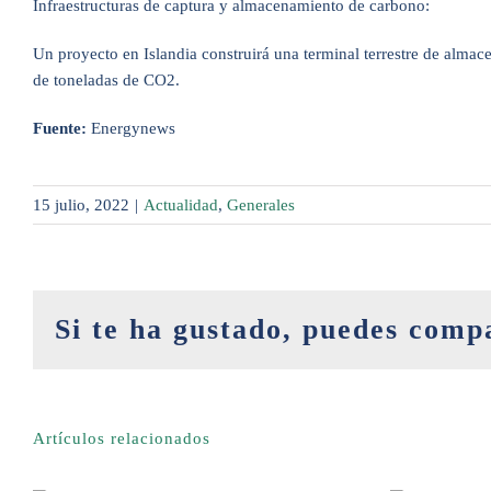
Infraestructuras de captura y almacenamiento de carbono:
Un proyecto en Islandia construirá una terminal terrestre de alma
de toneladas de CO2.
Fuente:
Energynews
15 julio, 2022
|
Actualidad
,
Generales
Si te ha gustado, puedes comp
Artículos relacionados