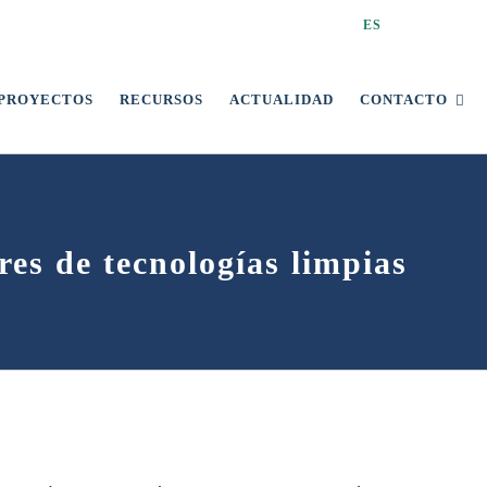
ES
PROYECTOS
RECURSOS
ACTUALIDAD
CONTACTO
res de tecnologías limpias