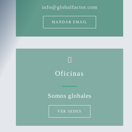
info@globalfactor.com
MANDAR EMAIL
Oficinas
Somos globales
VER SEDES