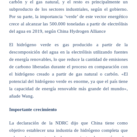
carbón y el gas natural, y el resto es principalmente un
subproducto de los sectores industriales, según el gobierno.
Por su parte, la importancia ‘verde’ de este vector energético
crece al alcanzar las 500.000 toneladas a partir de electrólisis
del agua en 2019, según China Hydrogen Alliance
El hidrógeno verde es gas producido a partir de la
descomposición del agua en la electrólisis utilizando fuentes
de energía renovables, lo que reduce la cantidad de emisiones
de carbono liberadas durante el proceso en comparación con
el hidrógeno creado a partir de gas natural o carbón. «El
potencial del hidrógeno verde es enorme, ya que el país tiene
la capacidad de energía renovable más grande del mundo»,
añade Wang.
Importante crecimiento
La declaración de la NDRC dijo que China tiene como
objetivo establecer una industria de hidrógeno completa que