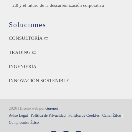
2.0 y el futuro de la descarbonización corporativa
Soluciones
CONSULTORÍA
TRADING
INGENIERÍA
INNOVACIÓN SOSTENIBLE
2026 | Diseño web por
Gurenet
Aviso Legal
|
Política de Privacidad
|
Política de Cookies
|
Canal Ético
|
Compromiso Ético