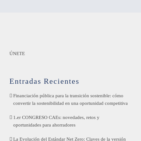
ÚNETE
Entradas Recientes
Financiación pública para la transición sostenible: cómo
convertir la sostenibilidad en una oportunidad competitiva
1.er CONGRESO CAEs: novedades, retos y
oportunidades para ahorradores
La Evolución del Estándar Net Zero: Claves de la versión