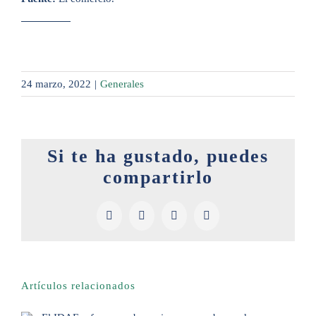
24 marzo, 2022
|
Generales
Si te ha gustado, puedes
compartirlo
Facebook
X
LinkedIn
Pinterest
Artículos relacionados