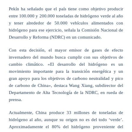
Pekín ha señalado que el país tiene como objetivo producir
entre 100.000 y 200.000 toneladas de hidrógeno verde al año
y tener alrededor de 50.000 vehículos alimentados con
hidrógeno para ese ejercicio, señala la Comisión Nacional de
Desarrollo y Reforma (NDRC) en un comunicado.
Con esta decisión, el mayor emisor de gases de efecto
invernadero del mundo busca cumplir con sus objetivos de
cambio climático. «El desarrollo del hidrógeno es un
movimiento importante para la transición energética y un
gran apoyo para los objetivos de carbono neutralidad y pico
de carbono de China», destaca Wang Xiang, subdirector del
Departamento de Alta Tecnología de la NDRC, en rueda de
prensa.
Actualmente, China produce 33 millones de toneladas de
hidrógeno al año, aunque su origen no es del todo ‘verde’.
Aproximadamente el 80% del hidrógeno proveniente del