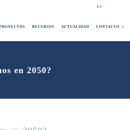
ES
PROYECTOS
RECURSOS
ACTUALIDAD
CONTACTO
mos en 2050?