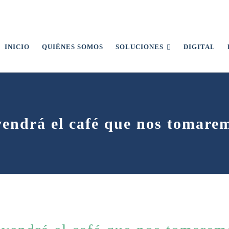
INICIO
QUIÉNES SOMOS
SOLUCIONES
DIGITAL
endrá el café que nos tomare