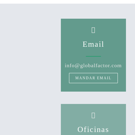
Email
info@globalfactor.com
MANDAR EMAIL
Oficinas