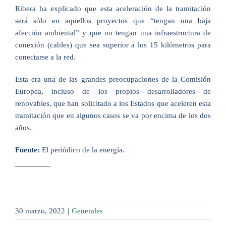
Ribera ha explicado que esta aceleración de la tramitación
será sólo en aquellos proyectos que “tengan una baja
afección ambiental” y que no tengan una infraestructura de
conexión (cables) que sea superior a los 15 kilómetros para
conectarse a la red.
Esta era una de las grandes preocupaciones de la Comisión
Europea, incluso de los propios desarrolladores de
renovables, que han solicitado a los Estados que aceleren esta
tramitación que en algunos casos se va por encima de los dos
años
.
Fuente:
El periódico de la energía.
30 marzo, 2022
|
Generales