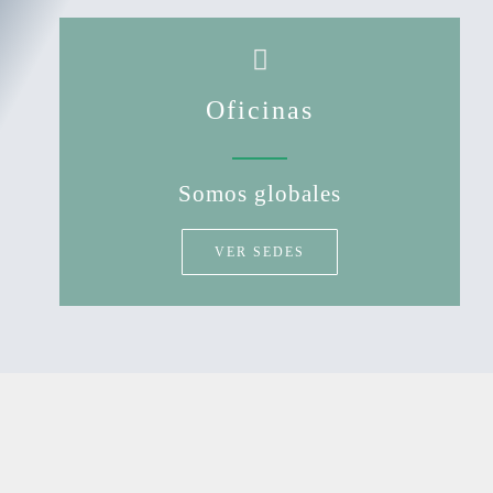
Oficinas
Somos globales
VER SEDES