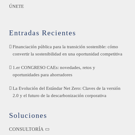
ÚNETE
Entradas Recientes
Financiación pública para la transición sostenible: cómo
convertir la sostenibilidad en una oportunidad competitiva
1.er CONGRESO CAEs: novedades, retos y
oportunidades para ahorradores
La Evolución del Estándar Net Zero: Claves de la versión
2.0 y el futuro de la descarbonización corporativa
Soluciones
CONSULTORÍA