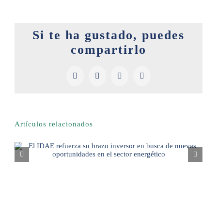
Si te ha gustado, puedes
compartirlo
Facebook
X
LinkedIn
Pinterest
Artículos relacionados