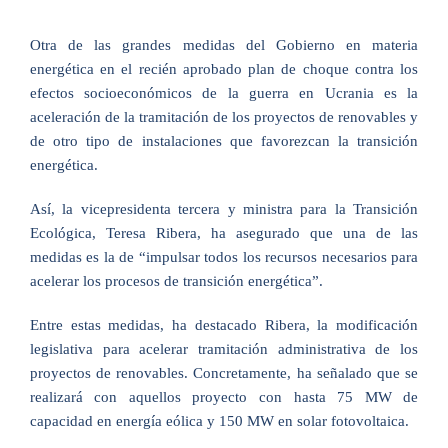
Otra de las grandes medidas del Gobierno en materia
energética en el recién aprobado plan de choque contra los
efectos socioeconómicos de la guerra en Ucrania es la
aceleración de la tramitación de los proyectos de renovables y
de otro tipo de instalaciones que favorezcan la transición
energética.
Así, la vicepresidenta tercera y ministra para la Transición
Ecológica, Teresa Ribera, ha asegurado que una de las
medidas es la de “impulsar todos los recursos necesarios para
acelerar los procesos de transición energética”.
Entre estas medidas, ha destacado Ribera, la modificación
legislativa para acelerar tramitación administrativa de los
proyectos de renovables. Concretamente, ha señalado que se
realizará con aquellos proyecto con hasta 75 MW de
capacidad en energía eólica y 150 MW en solar fotovoltaica.