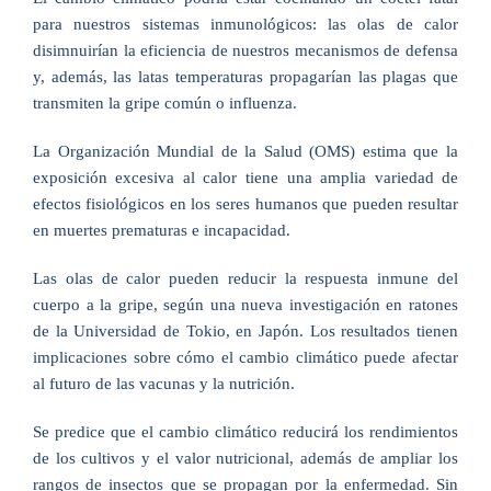
para nuestros sistemas inmunológicos: las olas de calor
disimnuirían la eficiencia de nuestros mecanismos de defensa
y, además, las latas temperaturas propagarían las plagas que
transmiten la gripe común o influenza.
La Organización Mundial de la Salud (OMS) estima que la
exposición excesiva al calor tiene una amplia variedad de
efectos fisiológicos en los seres humanos que pueden resultar
en muertes prematuras e incapacidad.
Las olas de calor pueden reducir la respuesta inmune del
cuerpo a la gripe, según una nueva investigación en ratones
de la Universidad de Tokio, en Japón. Los resultados tienen
implicaciones sobre cómo el cambio climático puede afectar
al futuro de las vacunas y la nutrición.
Se predice que el cambio climático reducirá los rendimientos
de los cultivos y el valor nutricional, además de ampliar los
rangos de insectos que se propagan por la enfermedad. Sin