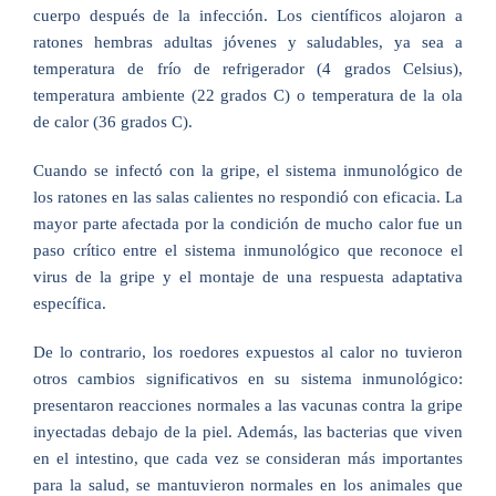
cuerpo después de la infección. Los científicos alojaron a
ratones hembras adultas jóvenes y saludables, ya sea a
temperatura de frío de refrigerador (4 grados Celsius),
temperatura ambiente (22 grados C) o temperatura de la ola
de calor (36 grados C).
Cuando se infectó con la gripe, el sistema inmunológico de
los ratones en las salas calientes no respondió con eficacia. La
mayor parte afectada por la condición de mucho calor fue un
paso crítico entre el sistema inmunológico que reconoce el
virus de la gripe y el montaje de una respuesta adaptativa
específica.
De lo contrario, los roedores expuestos al calor no tuvieron
otros cambios significativos en su sistema inmunológico:
presentaron reacciones normales a las vacunas contra la gripe
inyectadas debajo de la piel. Además, las bacterias que viven
en el intestino, que cada vez se consideran más importantes
para la salud, se mantuvieron normales en los animales que