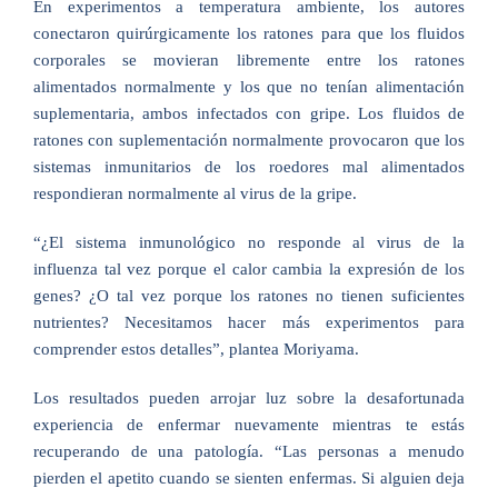
En experimentos a temperatura ambiente, los autores
conectaron quirúrgicamente los ratones para que los fluidos
corporales se movieran libremente entre los ratones
alimentados normalmente y los que no tenían alimentación
suplementaria, ambos infectados con gripe. Los fluidos de
ratones con suplementación normalmente provocaron que los
sistemas inmunitarios de los roedores mal alimentados
respondieran normalmente al virus de la gripe.
“¿El sistema inmunológico no responde al virus de la
influenza tal vez porque el calor cambia la expresión de los
genes? ¿O tal vez porque los ratones no tienen suficientes
nutrientes? Necesitamos hacer más experimentos para
comprender estos detalles”, plantea Moriyama.
Los resultados pueden arrojar luz sobre la desafortunada
experiencia de enfermar nuevamente mientras te estás
recuperando de una patología. “Las personas a menudo
pierden el apetito cuando se sienten enfermas. Si alguien deja