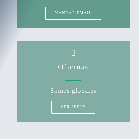
MANDAR EMAIL
Oficinas
Somos globales
VER SEDES