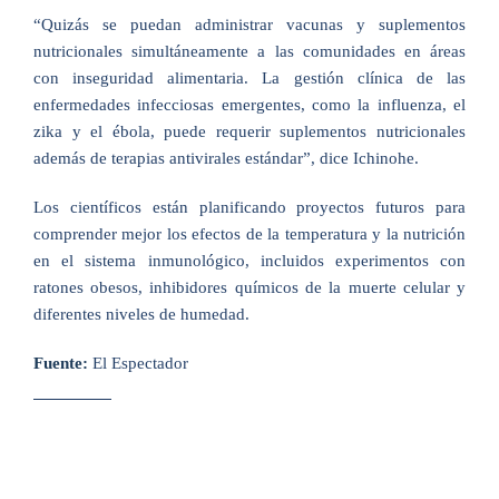
“Quizás se puedan administrar vacunas y suplementos
nutricionales simultáneamente a las comunidades en áreas
con inseguridad alimentaria. La gestión clínica de las
enfermedades infecciosas emergentes, como la influenza, el
zika y el ébola, puede requerir suplementos nutricionales
además de terapias antivirales estándar”, dice Ichinohe.
Los científicos están planificando proyectos futuros para
comprender mejor los efectos de la temperatura y la nutrición
en el sistema inmunológico, incluidos experimentos con
ratones obesos, inhibidores químicos de la muerte celular y
diferentes niveles de humedad.
Fuente:
El Espectador