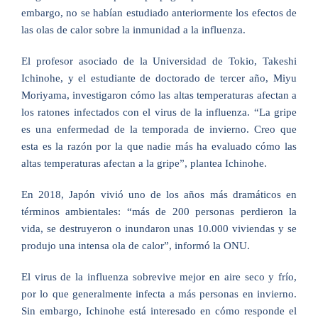
embargo, no se habían estudiado anteriormente los efectos de
las olas de calor sobre la inmunidad a la influenza.
El profesor asociado de la Universidad de Tokio, Takeshi
Ichinohe, y el estudiante de doctorado de tercer año, Miyu
Moriyama, investigaron cómo las altas temperaturas afectan a
los ratones infectados con el virus de la influenza. “La gripe
es una enfermedad de la temporada de invierno. Creo que
esta es la razón por la que nadie más ha evaluado cómo las
altas temperaturas afectan a la gripe”, plantea Ichinohe.
En 2018, Japón vivió uno de los años más dramáticos en
términos ambientales: “más de 200 personas perdieron la
vida, se destruyeron o inundaron unas 10.000 viviendas y se
produjo una intensa ola de calor”, informó la ONU.
El virus de la influenza sobrevive mejor en aire seco y frío,
por lo que generalmente infecta a más personas en invierno.
Sin embargo, Ichinohe está interesado en cómo responde el