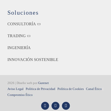
Soluciones
CONSULTORÍA
TRADING
INGENIERÍA
INNOVACIÓN SOSTENIBLE
2026 | Diseño web por
Gurenet
Aviso Legal
|
Política de Privacidad
|
Política de Cookies
|
Canal Ético
|
Compromiso Ético