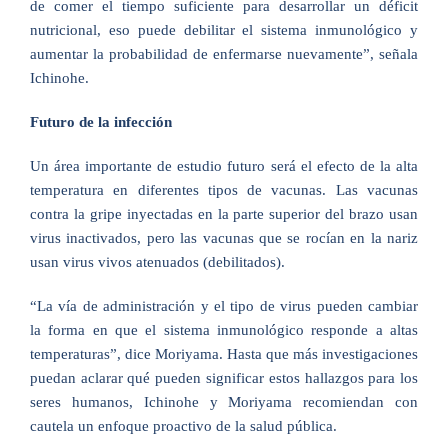
de comer el tiempo suficiente para desarrollar un déficit
nutricional, eso puede debilitar el sistema inmunológico y
aumentar la probabilidad de enfermarse nuevamente”, señala
Ichinohe.
Futuro de la infección
Un área importante de estudio futuro será el efecto de la alta
temperatura en diferentes tipos de vacunas. Las vacunas
contra la gripe inyectadas en la parte superior del brazo usan
virus inactivados, pero las vacunas que se rocían en la nariz
usan virus vivos atenuados (debilitados).
“La vía de administración y el tipo de virus pueden cambiar
la forma en que el sistema inmunológico responde a altas
temperaturas”, dice Moriyama. Hasta que más investigaciones
puedan aclarar qué pueden significar estos hallazgos para los
seres humanos, Ichinohe y Moriyama recomiendan con
cautela un enfoque proactivo de la salud pública.