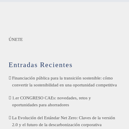
ÚNETE
Entradas Recientes
Financiación pública para la transición sostenible: cómo
convertir la sostenibilidad en una oportunidad competitiva
1.er CONGRESO CAEs: novedades, retos y
oportunidades para ahorradores
La Evolución del Estándar Net Zero: Claves de la versión
2.0 y el futuro de la descarbonización corporativa