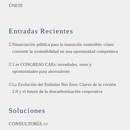
ÚNETE
Entradas Recientes
Financiación pública para la transición sostenible: cómo
convertir la sostenibilidad en una oportunidad competitiva
1.er CONGRESO CAEs: novedades, retos y
oportunidades para ahorradores
La Evolución del Estándar Net Zero: Claves de la versión
2.0 y el futuro de la descarbonización corporativa
Soluciones
CONSULTORÍA