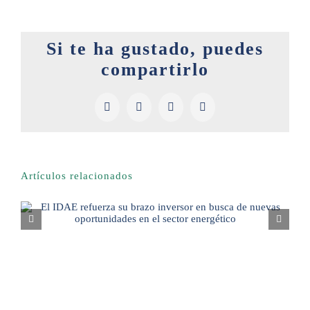
Si te ha gustado, puedes
compartirlo
Facebook
X
LinkedIn
Pinterest
Artículos relacionados