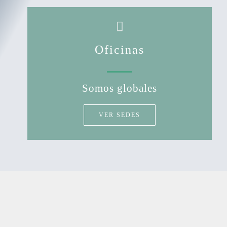
Oficinas
Somos globales
VER SEDES