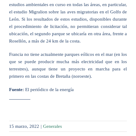
estudios ambientales en curso en todas las áreas, en particular,
el estudio Migralion sobre las aves migratorias en el Golfo de
León. Si los resultados de estos estudios, disponibles durante
el procedimiento de licitación, no permitieran considerar tal
ubicación, el segundo parque se ubicaría en otra área, frente a
Rosellón, a más de 24 km de la costa.
Francia no tiene actualmente parques eólicos en el mar (en los
que se puede producir mucha más electricidad que en los
terrestres), aunque tiene un proyecto en marcha para el
primero en las costas de Bretaña (noroeste).
Fuente:
El periódico de la energía
15 marzo, 2022
|
Generales