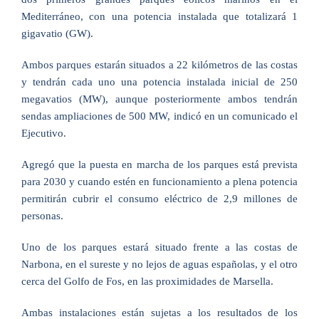
Mediterráneo, con una potencia instalada que totalizará 1
gigavatio (GW).
Ambos parques estarán situados a 22 kilómetros de las costas
y tendrán cada uno una potencia instalada inicial de 250
megavatios (MW), aunque posteriormente ambos tendrán
sendas ampliaciones de 500 MW, indicó en un comunicado el
Ejecutivo.
Agregó que la puesta en marcha de los parques está prevista
para 2030 y cuando estén en funcionamiento a plena potencia
permitirán cubrir el consumo eléctrico de 2,9 millones de
personas.
Uno de los parques estará situado frente a las costas de
Narbona, en el sureste y no lejos de aguas españolas, y el otro
cerca del Golfo de Fos, en las proximidades de Marsella.
Ambas instalaciones están sujetas a los resultados de los