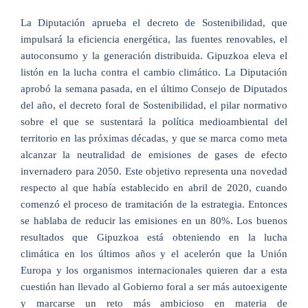
La Diputación aprueba el decreto de Sostenibilidad, que
impulsará la eficiencia energética, las fuentes renovables, el
autoconsumo y la generación distribuida.
Gipuzkoa eleva el
listón en la lucha contra el cambio climático. La Diputación
aprobó la semana pasada, en el último Consejo de Diputados
del año, el decreto foral de Sostenibilidad, el pilar normativo
sobre el que se sustentará la política medioambiental del
territorio en las próximas décadas, y que se marca como meta
alcanzar la neutralidad de emisiones de gases de efecto
invernadero para 2050. Este objetivo representa una novedad
respecto al que había establecido en abril de 2020, cuando
comenzó el proceso de tramitación de la estrategia. Entonces
se hablaba de reducir las emisiones en un 80%. Los buenos
resultados que Gipuzkoa está obteniendo en la lucha
climática en los últimos años y el acelerón que la Unión
Europa y los organismos internacionales quieren dar a esta
cuestión han llevado al Gobierno foral a ser más autoexigente
y marcarse un reto más ambicioso en materia de