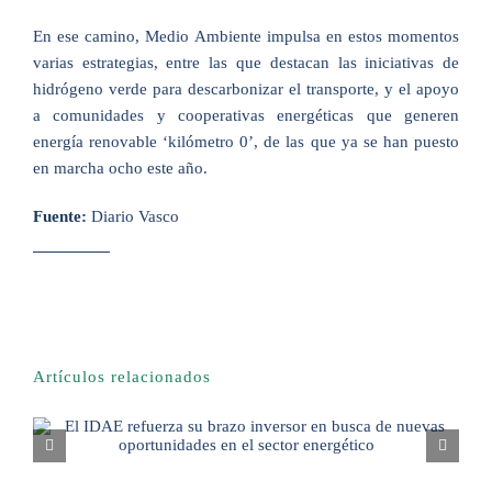
En ese camino, Medio Ambiente impulsa en estos momentos
varias estrategias, entre las que destacan las iniciativas de
hidrógeno verde para descarbonizar el transporte, y el apoyo
a comunidades y cooperativas energéticas que generen
energía renovable ‘kilómetro 0’, de las que ya se han puesto
en marcha ocho este año.
Fuente:
Diario Vasco
Artículos relacionados