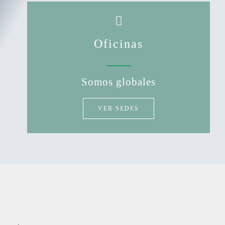
Oficinas
Somos globales
VER SEDES