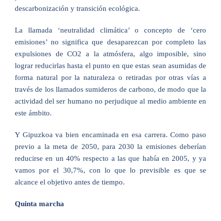
descarbonización y transición ecológica.
La llamada ‘neutralidad climática’ o concepto de ‘cero
emisiones’ no significa que desaparezcan por completo las
expulsiones de CO2 a la atmósfera, algo imposible, sino
lograr reducirlas hasta el punto en que estas sean asumidas de
forma natural por la naturaleza o retiradas por otras vías a
través de los llamados sumideros de carbono, de modo que la
actividad del ser humano no perjudique al medio ambiente en
este ámbito.
Y Gipuzkoa va bien encaminada en esa carrera. Como paso
previo a la meta de 2050, para 2030 la emisiones deberían
reducirse en un 40% respecto a las que había en 2005, y ya
vamos por el 30,7%, con lo que lo previsible es que se
alcance el objetivo antes de tiempo.
Quinta marcha