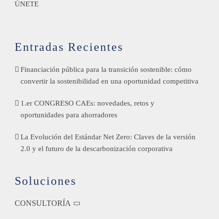
ÚNETE
Entradas Recientes
Financiación pública para la transición sostenible: cómo
convertir la sostenibilidad en una oportunidad competitiva
1.er CONGRESO CAEs: novedades, retos y
oportunidades para ahorradores
La Evolución del Estándar Net Zero: Claves de la versión
2.0 y el futuro de la descarbonización corporativa
Soluciones
CONSULTORÍA