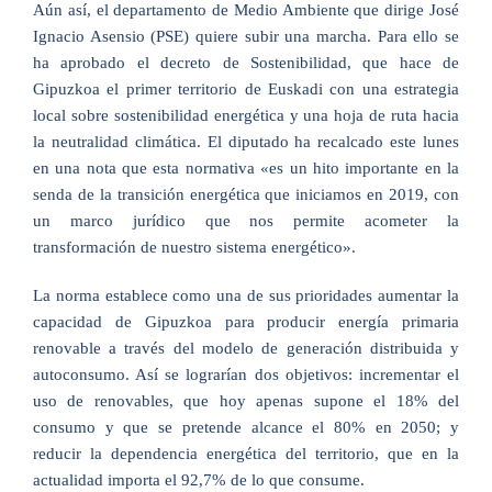
Aún así, el departamento de Medio Ambiente que dirige José
Ignacio Asensio (PSE) quiere subir una marcha. Para ello se
ha aprobado el decreto de Sostenibilidad, que hace de
Gipuzkoa el primer territorio de Euskadi con una estrategia
local sobre sostenibilidad energética y una hoja de ruta hacia
la neutralidad climática. El diputado ha recalcado este lunes
en una nota que esta normativa «es un hito importante en la
senda de la transición energética que iniciamos en 2019, con
un marco jurídico que nos permite acometer la
transformación de nuestro sistema energético».
La norma establece como una de sus prioridades aumentar la
capacidad de Gipuzkoa para producir energía primaria
renovable a través del modelo de generación distribuida y
autoconsumo. Así se lograrían dos objetivos: incrementar el
uso de renovables, que hoy apenas supone el 18% del
consumo y que se pretende alcance el 80% en 2050; y
reducir la dependencia energética del territorio, que en la
actualidad importa el 92,7% de lo que consume.